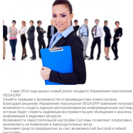
1 мая 2014 года вышел новый релиз продукта Управления персоналом
VEGA ERP.
Узнайте первыми о возможностях и преимуществах нового релиза.
Благодаря решению Управление персоналом VEGA ERP компания получае
возможность создать единую централизованную информационную систему,
которая будет служить надежным инструментом для обобщения и анализа
информации о кадровых ресурсах.
Возможности самостоятельной настройки Системы позволяют оперативно
реагировать на изменения в законодательных актах.
Экономия средств предприятия за счет возможностей быстрой и гибкой
настройки.