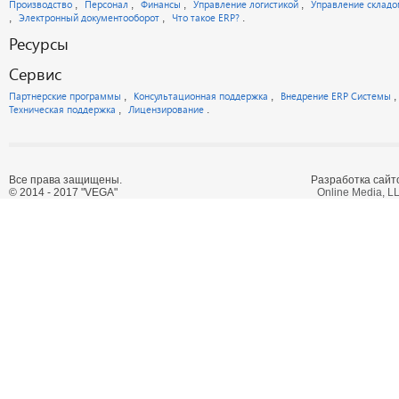
Производство
Персонал
Финансы
Управление логистикой
Управление склад
Электронный документооборот
Что такое ERP?
Ресурсы
Сервис
Партнерские программы
Консультационная поддержка
Внедрение ERP Системы
Техническая поддержка
Лицензирование
Все права защищены.
Разработка сайт
© 2014 - 2017 "VEGA"
Online Media, L