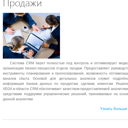
Продажи
Система CRM берет полностью под контроль и оптимизирует моде
организации бизнес-процессов отдела продаж. Предоставляет руководст
инструменты планирования и прогнозирования, возможность оптимизац
каналов сбыта. Основой для детальных анализов служит подробн
информация банков данных по продуктам, сделкам, клиентам. Решен
VEGA в области CRM обеспечивает качеством предоставляемой аналитики
средствами поддержки управленческих решений, принимаемых на осно
данной аналитики.
Узнать больше