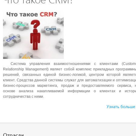
Система управления взаимоотношениями с клиентами (Custom
Relationship Management) являет собой комплекс прикладных программн
решений, связанных единой бизнес-логикой, центром которой являет
клиент. Средства данной системы служат для автоматизации и оптимизац
бизнес-процессов маркетинга, продаж и предоставляемого сервиса, 
основе анализа накапливаемой информации о клиентах и истор
сотрудничества с ними.
Узнать больше
Отрасли