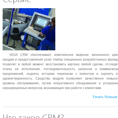
VEGA CRM обеспечивает комплексное видение жизненного цик
продаж и предоставления услуг. Набор специально разработанных функц
позволит в любой момент восстановить картину любой сделки, отследи
этапы ее исполнения, последовательность запросов и коммерческ
предложений, поднять историю переписки с клиентом и оценить е
удовлетворенность. Средства модуля позволяют качественно повыси
уровень обслуживания, путем оперативного обнаружения и устранен
неразрешенных вопросов, возникающих при работе с клиентами.
Узнать больше
Что такое CRM?