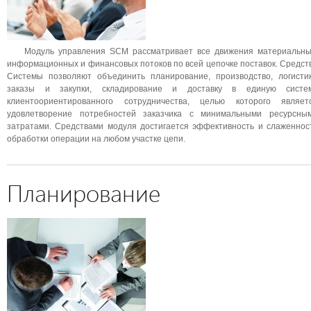
Модуль управления SCM рассматривает все движения материальны
информационных и финансовых потоков по всей цепочке поставок. Средст
Системы позволяют объединить планирование, производство, логистик
заказы и закупки, складирование и доставку в единую систе
клиентоориентированного сотрудничества, целью которого являет
удовлетворение потребностей заказчика с минимальными ресурсны
затратами. Средствами модуля достигается эффективность и слаженнос
обработки операции на любом участке цепи.
Планирование