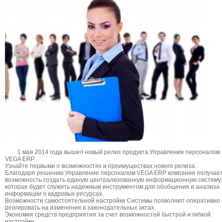
1 мая 2014 года вышел новый релиз продукта Управления персоналом
VEGA ERP.
Узнайте первыми о возможностях и преимуществах нового релиза.
Благодаря решению Управление персоналом VEGA ERP компания получае
возможность создать единую централизованную информационную систему,
которая будет служить надежным инструментом для обобщения и анализа
информации о кадровых ресурсах.
Возможности самостоятельной настройки Системы позволяют оперативно
реагировать на изменения в законодательных актах.
Экономия средств предприятия за счет возможностей быстрой и гибкой
настройки.