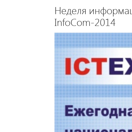
Неделя информа
InfoCom-2014