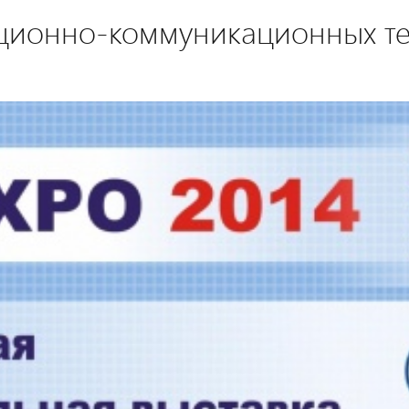
ционно-коммуникационных те