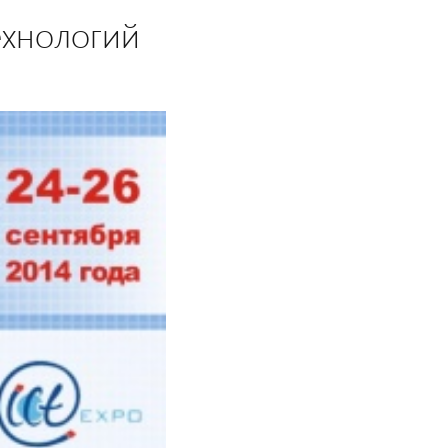
хнологий