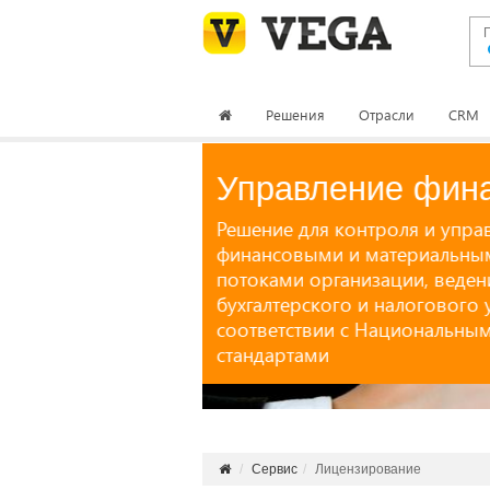
Решения
Отрасли
CRM
Подр
Сервис
Лицензирование